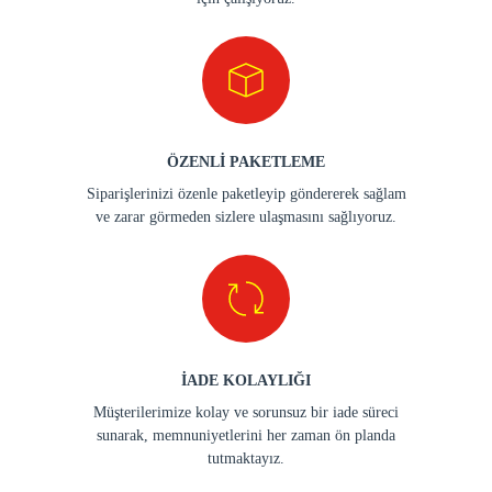
ÖZENLİ PAKETLEME
Siparişlerinizi özenle paketleyip göndererek sağlam
ve zarar görmeden sizlere ulaşmasını sağlıyoruz.
İADE KOLAYLIĞI
Müşterilerimize kolay ve sorunsuz bir iade süreci
sunarak, memnuniyetlerini her zaman ön planda
tutmaktayız.