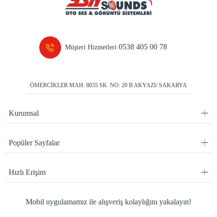
0538 405 00 78
Müşteri Hizmetleri
ÖMERCİKLER MAH. 8035 SK. NO: 20 B AKYAZI/ SAKARYA
Kurumsal
Popüler Sayfalar
Hızlı Erişim
Mobil uygulamamız ile alışveriş kolaylığını yakalayın!