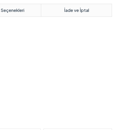
 Seçenekleri
İade ve İptal