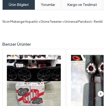
Yorumlar
Kargo ve Teslimat
Ürün Bilgileri
16cm Midrange Hoparlör + Dome Tweeter + Universal Pandizot - Renkli
Benzer Ürünler