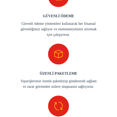
GÜVENLİ ÖDEME
Güvenli ödeme yöntemleri kullanarak her finansal
güvenliğinizi sağlıyor ve memnuniyetinizi artırmak
için çalışıyoruz.
ÖZENLİ PAKETLEME
Siparişlerinizi özenle paketleyip göndererek sağlam
ve zarar görmeden sizlere ulaşmasını sağlıyoruz.