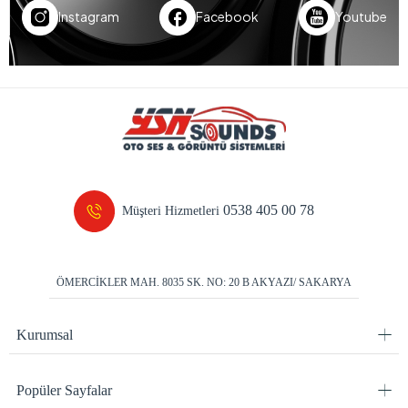
Instagram
Facebook
Youtube
0538 405 00 78
Müşteri Hizmetleri
ÖMERCİKLER MAH. 8035 SK. NO: 20 B AKYAZI/ SAKARYA
Kurumsal
Popüler Sayfalar