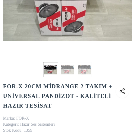
FOR-X 20CM MİDRANGE 2 TAKIM +
UNİVERSAL PANDİZOT - KALİTELİ
HAZIR TESİSAT
Marka:
FOR-X
Kategori:
Hazır Ses Sistemleri
Stok Kodu:
1359