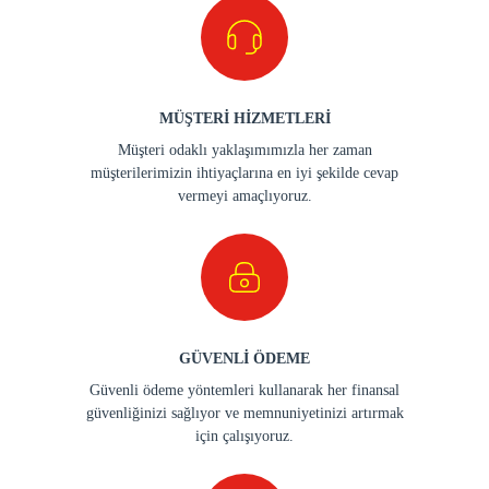
MÜŞTERİ HİZMETLERİ
Müşteri odaklı yaklaşımımızla her zaman
müşterilerimizin ihtiyaçlarına en iyi şekilde cevap
vermeyi amaçlıyoruz.
GÜVENLİ ÖDEME
Güvenli ödeme yöntemleri kullanarak her finansal
güvenliğinizi sağlıyor ve memnuniyetinizi artırmak
için çalışıyoruz.