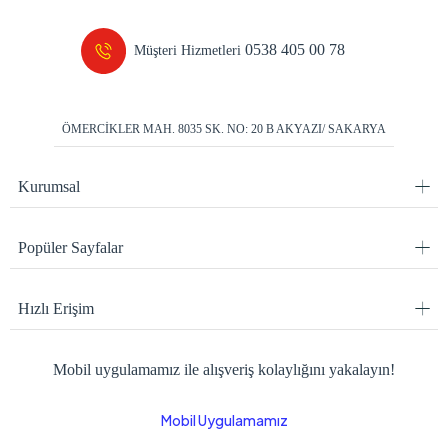
0538 405 00 78
Müşteri Hizmetleri
ÖMERCİKLER MAH. 8035 SK. NO: 20 B AKYAZI/ SAKARYA
Kurumsal
Popüler Sayfalar
Hızlı Erişim
Mobil uygulamamız ile alışveriş kolaylığını yakalayın!
Mobil Uygulamamız