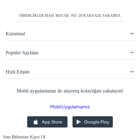
ÖMERCİKLER MAH. 8035 SK. NO: 20 B AKYAZI/ SAKARYA
Kurumsal
Popüler Sayfalar
Hızlı Erişim
Mobil uygulamamız ile alışveriş kolaylığını yakalayın!
Mobil Uygulamamız
Sms Bültenine Kayıt Ol