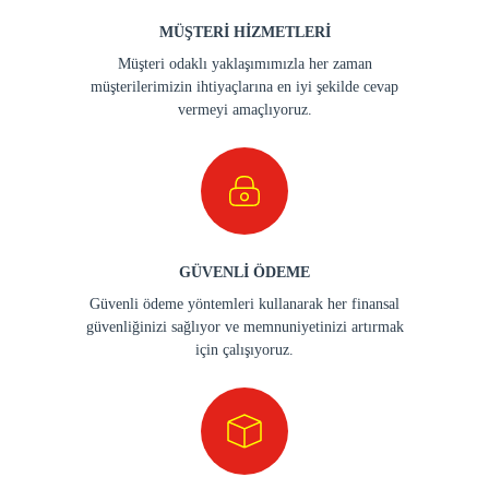
MÜŞTERİ HİZMETLERİ
Müşteri odaklı yaklaşımımızla her zaman
müşterilerimizin ihtiyaçlarına en iyi şekilde cevap
vermeyi amaçlıyoruz.
GÜVENLİ ÖDEME
Güvenli ödeme yöntemleri kullanarak her finansal
güvenliğinizi sağlıyor ve memnuniyetinizi artırmak
için çalışıyoruz.