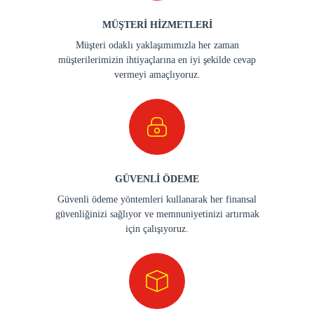
MÜŞTERİ HİZMETLERİ
Müşteri odaklı yaklaşımımızla her zaman
müşterilerimizin ihtiyaçlarına en iyi şekilde cevap
vermeyi amaçlıyoruz.
GÜVENLİ ÖDEME
Güvenli ödeme yöntemleri kullanarak her finansal
güvenliğinizi sağlıyor ve memnuniyetinizi artırmak
için çalışıyoruz.