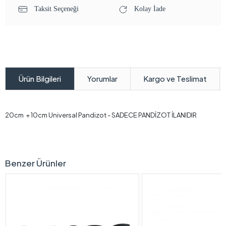
Taksit Seçeneği
Kolay İade
Yorumlar
Kargo ve Teslimat
Ürün Bilgileri
20cm + 10cm Universal Pandizot - SADECE PANDİZOT İLANIDIR
Benzer Ürünler