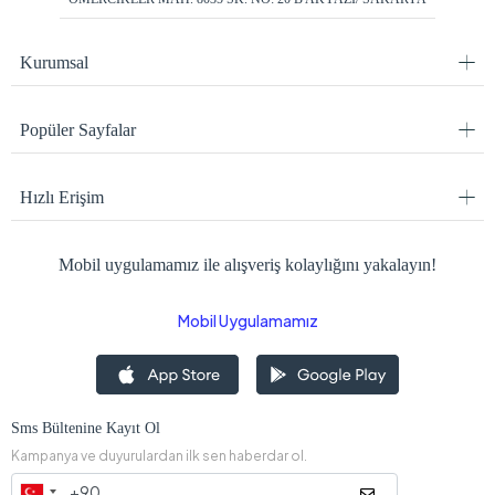
Kurumsal
Popüler Sayfalar
Hızlı Erişim
Mobil uygulamamız ile alışveriş kolaylığını yakalayın!
Mobil Uygulamamız
Sms Bültenine Kayıt Ol
Kampanya ve duyurulardan ilk sen haberdar ol.