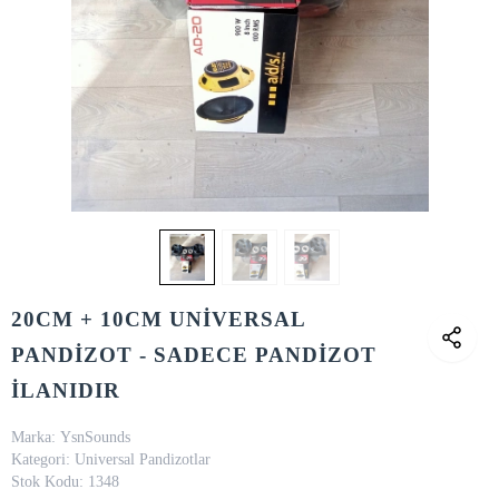
20CM + 10CM UNİVERSAL
PANDİZOT - SADECE PANDİZOT
İLANIDIR
Marka:
YsnSounds
Kategori:
Universal Pandizotlar
Stok Kodu:
1348