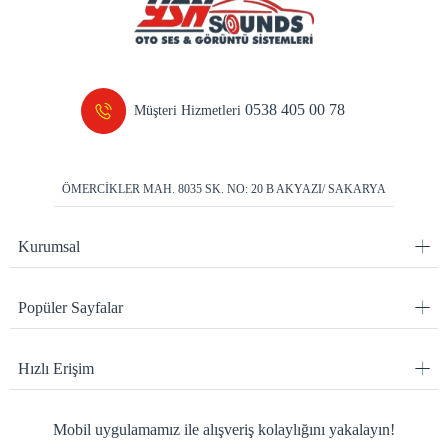
0538 405 00 78
Müşteri Hizmetleri
ÖMERCİKLER MAH. 8035 SK. NO: 20 B AKYAZI/ SAKARYA
Kurumsal
Popüler Sayfalar
Hızlı Erişim
Mobil uygulamamız ile alışveriş kolaylığını yakalayın!