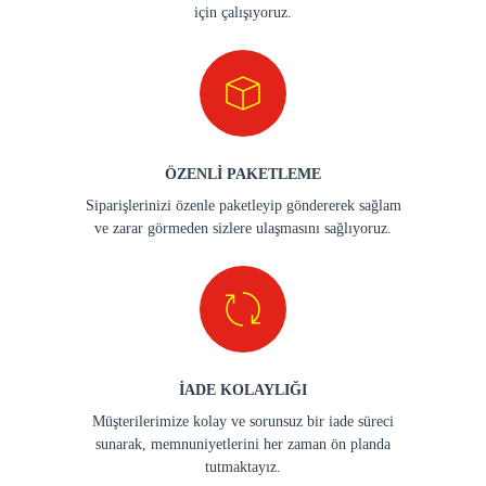
için çalışıyoruz.
ÖZENLİ PAKETLEME
Siparişlerinizi özenle paketleyip göndererek sağlam
ve zarar görmeden sizlere ulaşmasını sağlıyoruz.
İADE KOLAYLIĞI
Müşterilerimize kolay ve sorunsuz bir iade süreci
sunarak, memnuniyetlerini her zaman ön planda
tutmaktayız.