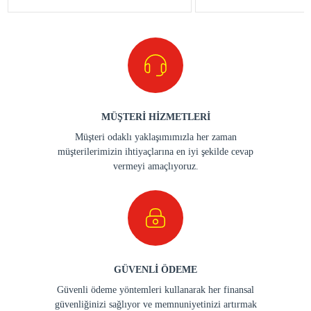
MÜŞTERİ HİZMETLERİ
Müşteri odaklı yaklaşımımızla her zaman
müşterilerimizin ihtiyaçlarına en iyi şekilde cevap
vermeyi amaçlıyoruz.
GÜVENLİ ÖDEME
Güvenli ödeme yöntemleri kullanarak her finansal
güvenliğinizi sağlıyor ve memnuniyetinizi artırmak