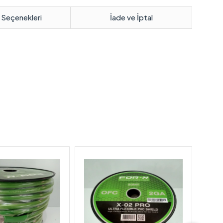
 Seçenekleri
İade ve İptal