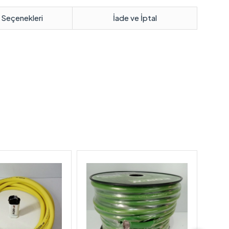
 Seçenekleri
İade ve İptal