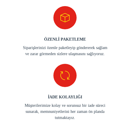
ÖZENLİ PAKETLEME
Siparişlerinizi özenle paketleyip göndererek sağlam
ve zarar görmeden sizlere ulaşmasını sağlıyoruz.
İADE KOLAYLIĞI
Müşterilerimize kolay ve sorunsuz bir iade süreci
sunarak, memnuniyetlerini her zaman ön planda
tutmaktayız.