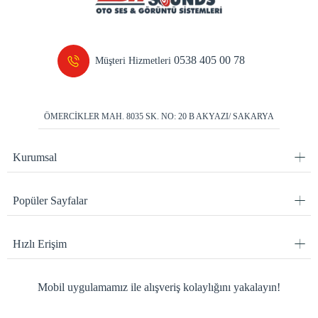
0538 405 00 78
Müşteri Hizmetleri
ÖMERCİKLER MAH. 8035 SK. NO: 20 B AKYAZI/ SAKARYA
Kurumsal
Popüler Sayfalar
Hızlı Erişim
Mobil uygulamamız ile alışveriş kolaylığını yakalayın!