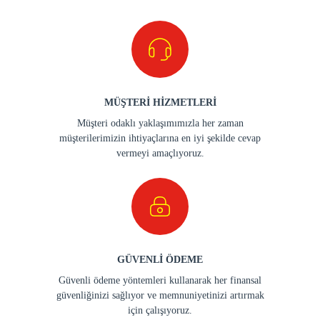
MÜŞTERİ HİZMETLERİ
Müşteri odaklı yaklaşımımızla her zaman
müşterilerimizin ihtiyaçlarına en iyi şekilde cevap
vermeyi amaçlıyoruz.
GÜVENLİ ÖDEME
Güvenli ödeme yöntemleri kullanarak her finansal
güvenliğinizi sağlıyor ve memnuniyetinizi artırmak
için çalışıyoruz.