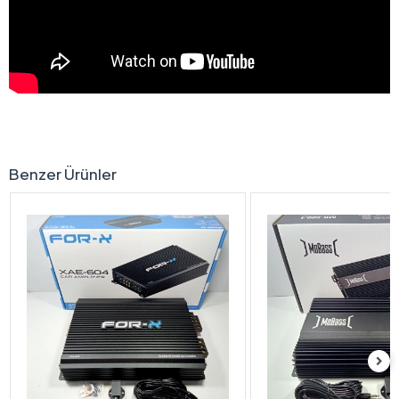
Benzer Ürünler