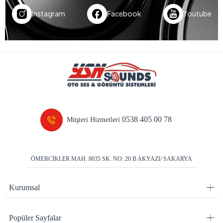
Instagram
Facebook
Youtube
0538 405 00 78
Müşteri Hizmetleri
ÖMERCİKLER MAH. 8035 SK. NO: 20 B AKYAZI/ SAKARYA
Kurumsal
Popüler Sayfalar