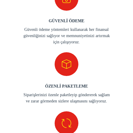
GÜVENLİ ÖDEME
Güvenli ödeme yöntemleri kullanarak her finansal
güvenliğinizi sağlıyor ve memnuniyetinizi artırmak
için çalışıyoruz.
ÖZENLİ PAKETLEME
Siparişlerinizi özenle paketleyip göndererek sağlam
ve zarar görmeden sizlere ulaşmasını sağlıyoruz.