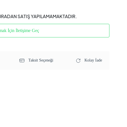
URADAN SATIŞ YAPILAMAMAKTADIR.
mak İçin İletişime Geç
Taksit Seçeneği
Kolay İade