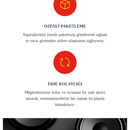
ÖZENLİ PAKETLEME
Siparişlerinizi özenle paketleyip göndererek sağlam
ve zarar görmeden sizlere ulaşmasını sağlıyoruz.
İADE KOLAYLIĞI
Müşterilerimize kolay ve sorunsuz bir iade süreci
sunarak, memnuniyetlerini her zaman ön planda
tutmaktayız.