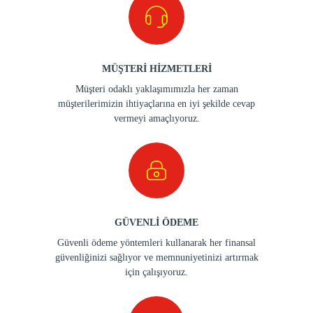
MÜŞTERİ HİZMETLERİ
Müşteri odaklı yaklaşımımızla her zaman
müşterilerimizin ihtiyaçlarına en iyi şekilde cevap
vermeyi amaçlıyoruz.
GÜVENLİ ÖDEME
Güvenli ödeme yöntemleri kullanarak her finansal
güvenliğinizi sağlıyor ve memnuniyetinizi artırmak
için çalışıyoruz.