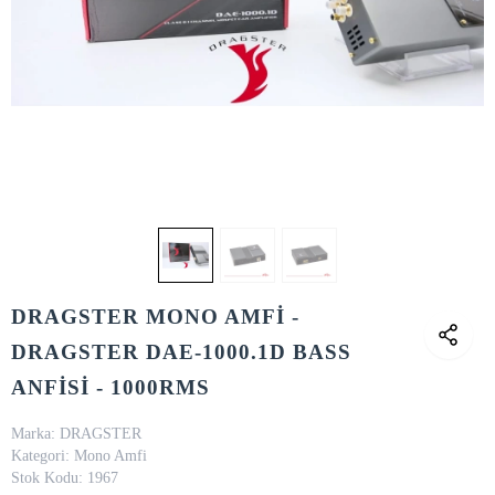
DRAGSTER MONO AMFİ -
DRAGSTER DAE-1000.1D BASS
ANFİSİ - 1000RMS
Marka:
DRAGSTER
Kategori:
Mono Amfi
Stok Kodu:
1967