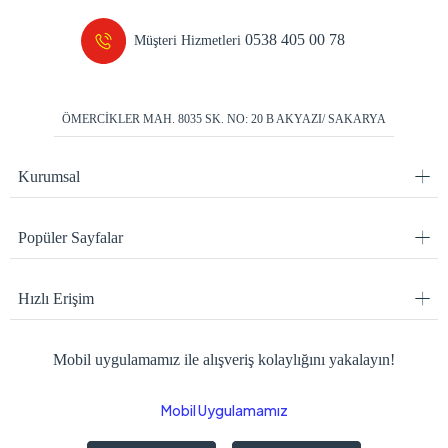
0538 405 00 78
Müşteri Hizmetleri
ÖMERCİKLER MAH. 8035 SK. NO: 20 B AKYAZI/ SAKARYA
Kurumsal
Popüler Sayfalar
Hızlı Erişim
Mobil uygulamamız ile alışveriş kolaylığını yakalayın!
Mobil Uygulamamız