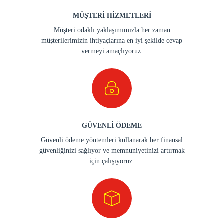
MÜŞTERİ HİZMETLERİ
Müşteri odaklı yaklaşımımızla her zaman
müşterilerimizin ihtiyaçlarına en iyi şekilde cevap
vermeyi amaçlıyoruz.
GÜVENLİ ÖDEME
Güvenli ödeme yöntemleri kullanarak her finansal
güvenliğinizi sağlıyor ve memnuniyetinizi artırmak
için çalışıyoruz.