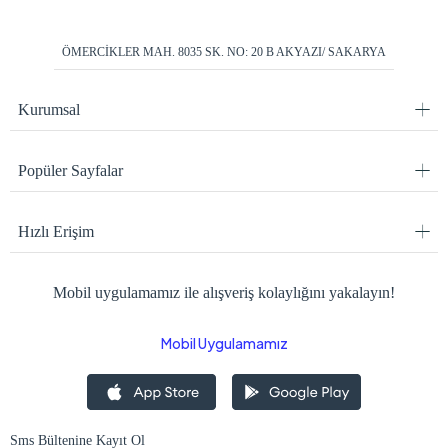
ÖMERCİKLER MAH. 8035 SK. NO: 20 B AKYAZI/ SAKARYA
Kurumsal
Popüler Sayfalar
Hızlı Erişim
Mobil uygulamamız ile alışveriş kolaylığını yakalayın!
Mobil Uygulamamız
Sms Bültenine Kayıt Ol