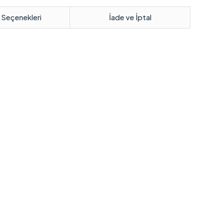
 Seçenekleri
İade ve İptal