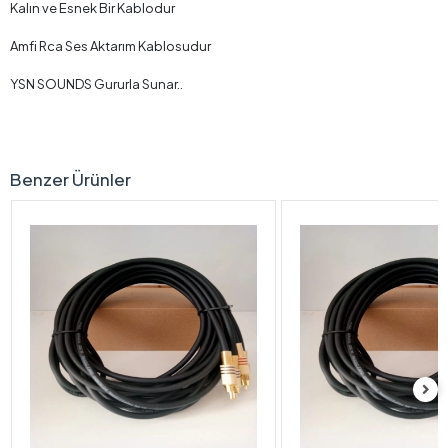
Kalın ve Esnek Bir Kablodur
Amfi Rca Ses Aktarım Kablosudur
YSN SOUNDS Gururla Sunar..
Benzer Ürünler