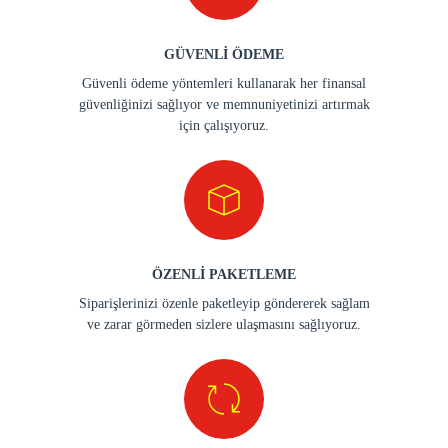
GÜVENLİ ÖDEME
Güvenli ödeme yöntemleri kullanarak her finansal
güvenliğinizi sağlıyor ve memnuniyetinizi artırmak
için çalışıyoruz.
ÖZENLİ PAKETLEME
Siparişlerinizi özenle paketleyip göndererek sağlam
ve zarar görmeden sizlere ulaşmasını sağlıyoruz.