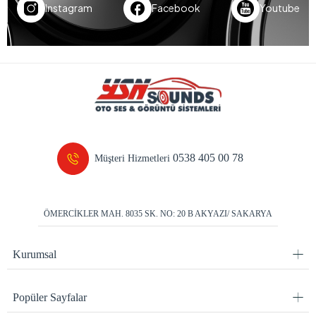
Instagram
Facebook
Youtube
0538 405 00 78
Müşteri Hizmetleri
ÖMERCİKLER MAH. 8035 SK. NO: 20 B AKYAZI/ SAKARYA
Kurumsal
Popüler Sayfalar