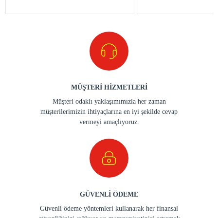
MÜŞTERİ HİZMETLERİ
Müşteri odaklı yaklaşımımızla her zaman
müşterilerimizin ihtiyaçlarına en iyi şekilde cevap
vermeyi amaçlıyoruz.
GÜVENLİ ÖDEME
Güvenli ödeme yöntemleri kullanarak her finansal