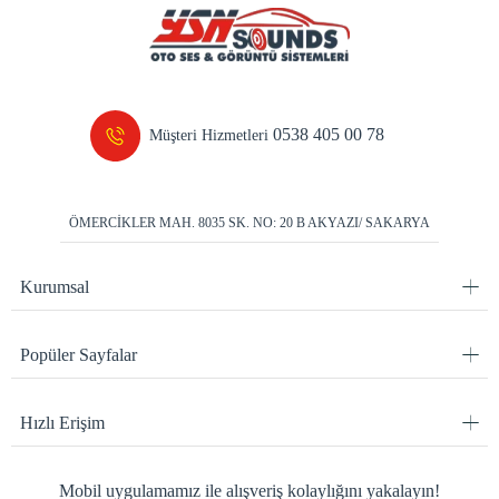
0538 405 00 78
Müşteri Hizmetleri
ÖMERCİKLER MAH. 8035 SK. NO: 20 B AKYAZI/ SAKARYA
Kurumsal
Popüler Sayfalar
Hızlı Erişim
Mobil uygulamamız ile alışveriş kolaylığını yakalayın!