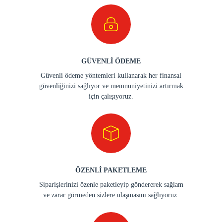
GÜVENLİ ÖDEME
Güvenli ödeme yöntemleri kullanarak her finansal
güvenliğinizi sağlıyor ve memnuniyetinizi artırmak
için çalışıyoruz.
ÖZENLİ PAKETLEME
Siparişlerinizi özenle paketleyip göndererek sağlam
ve zarar görmeden sizlere ulaşmasını sağlıyoruz.