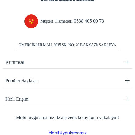
0538 405 00 78
Müşteri Hizmetleri
ÖMERCİKLER MAH. 8035 SK. NO: 20 B AKYAZI/ SAKARYA
Kurumsal
Popüler Sayfalar
Hızlı Erişim
Mobil uygulamamız ile alışveriş kolaylığını yakalayın!
Mobil Uygulamamız