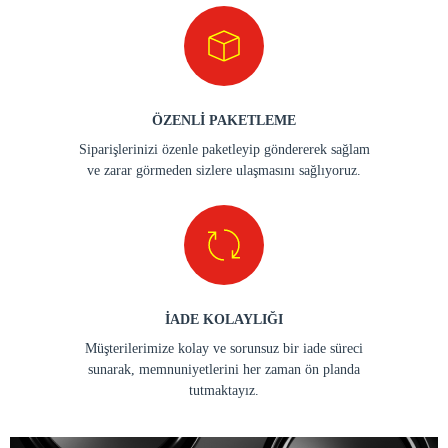
ÖZENLİ PAKETLEME
Siparişlerinizi özenle paketleyip göndererek sağlam
ve zarar görmeden sizlere ulaşmasını sağlıyoruz.
İADE KOLAYLIĞI
Müşterilerimize kolay ve sorunsuz bir iade süreci
sunarak, memnuniyetlerini her zaman ön planda
tutmaktayız.