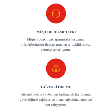
MÜŞTERİ HİZMETLERİ
Müşteri odaklı yaklaşımımızla her zaman
müşterilerimizin ihtiyaçlarına en iyi şekilde cevap
vermeyi amaçlıyoruz.
GÜVENLİ ÖDEME
Güvenli ödeme yöntemleri kullanarak her finansal
güvenliğinizi sağlıyor ve memnuniyetinizi artırmak
için çalışıyoruz.