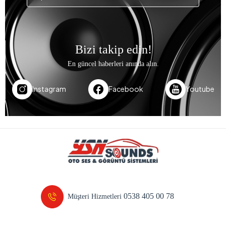
Bizi takip edin!
En güncel haberleri anında alın.
Instagram
Facebook
Youtube
0538 405 00 78
Müşteri Hizmetleri