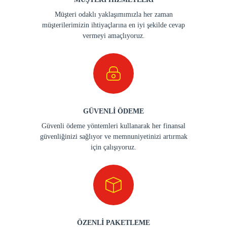
Müşteri odaklı yaklaşımımızla her zaman
müşterilerimizin ihtiyaçlarına en iyi şekilde cevap
vermeyi amaçlıyoruz.
GÜVENLİ ÖDEME
Güvenli ödeme yöntemleri kullanarak her finansal
güvenliğinizi sağlıyor ve memnuniyetinizi artırmak
için çalışıyoruz.
ÖZENLİ PAKETLEME