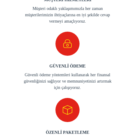
Müşteri odaklı yaklaşımımızla her zaman
müşterilerimizin ihtiyaçlarına en iyi şekilde cevap
vermeyi amaçlıyoruz.
GÜVENLİ ÖDEME
Güvenli ödeme yöntemleri kullanarak her finansal
güvenliğinizi sağlıyor ve memnuniyetinizi artırmak
için çalışıyoruz.
ÖZENLİ PAKETLEME