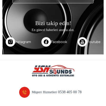
Bizi takip edin!
En güncel haberleri anında alın.
Instagram
Facebook
Youtube
0538 405 00 78
Müşteri Hizmetleri