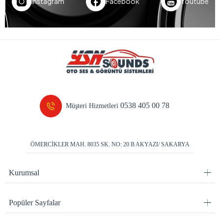
Instagram
Facebook
Youtube
0538 405 00 78
Müşteri Hizmetleri
ÖMERCİKLER MAH. 8035 SK. NO: 20 B AKYAZI/ SAKARYA
Kurumsal
Popüler Sayfalar