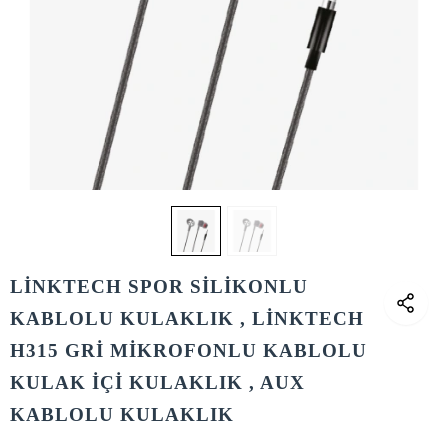
LİNKTECH SPOR SİLİKONLU
KABLOLU KULAKLIK , LİNKTECH
H315 GRİ MİKROFONLU KABLOLU
KULAK İÇİ KULAKLIK , AUX
KABLOLU KULAKLIK