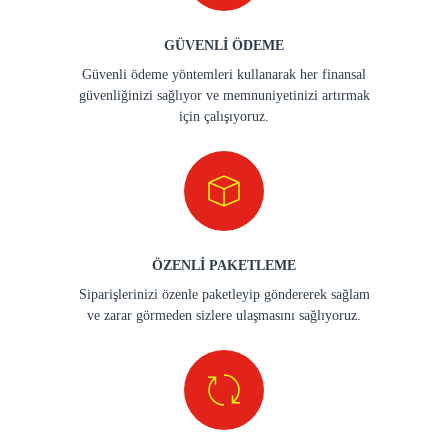
GÜVENLİ ÖDEME
Güvenli ödeme yöntemleri kullanarak her finansal
güvenliğinizi sağlıyor ve memnuniyetinizi artırmak
için çalışıyoruz.
ÖZENLİ PAKETLEME
Siparişlerinizi özenle paketleyip göndererek sağlam
ve zarar görmeden sizlere ulaşmasını sağlıyoruz.