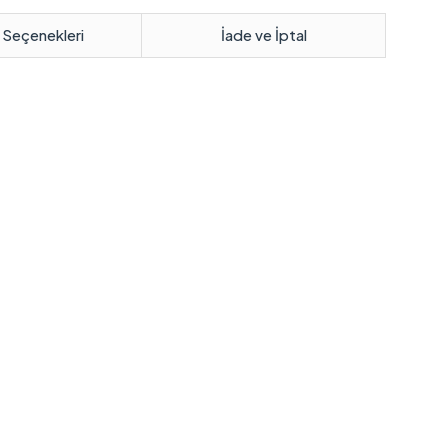
 Seçenekleri
İade ve İptal