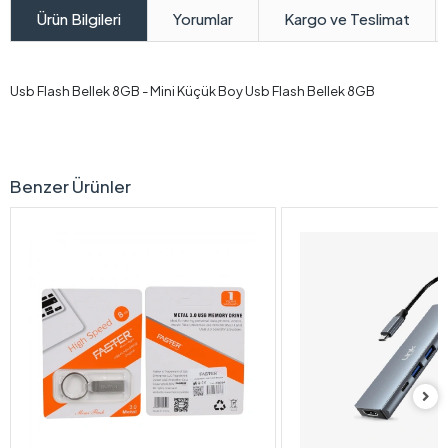
Yorumlar
Kargo ve Teslimat
Ürün Bilgileri
Usb Flash Bellek 8GB - Mini Küçük Boy Usb Flash Bellek 8GB
Benzer Ürünler