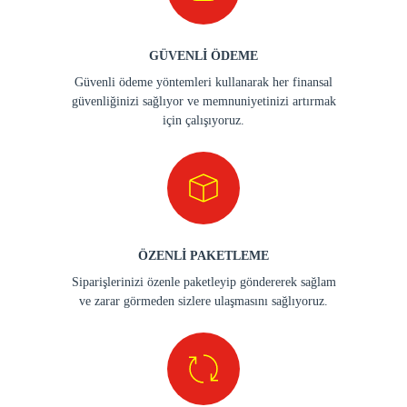
GÜVENLİ ÖDEME
Güvenli ödeme yöntemleri kullanarak her finansal
güvenliğinizi sağlıyor ve memnuniyetinizi artırmak
için çalışıyoruz.
ÖZENLİ PAKETLEME
Siparişlerinizi özenle paketleyip göndererek sağlam
ve zarar görmeden sizlere ulaşmasını sağlıyoruz.