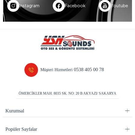
Instagram
Facebook
Youtube
0538 405 00 78
Müşteri Hizmetleri
ÖMERCİKLER MAH. 8035 SK. NO: 20 B AKYAZI/ SAKARYA
Kurumsal
Popüler Sayfalar