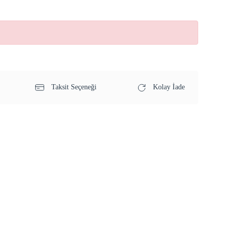
Taksit Seçeneği
Kolay İade