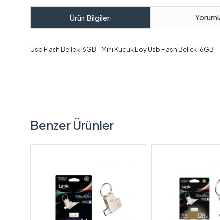
Yoruml
Ürün Bilgileri
Usb Flash Bellek 16GB - Mini Küçük Boy Usb Flash Bellek 16GB
Benzer Ürünler