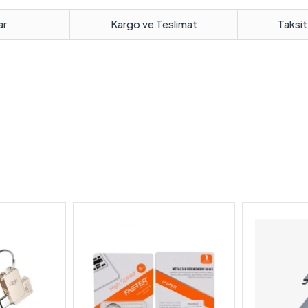
ar
Kargo ve Teslimat
Taksit