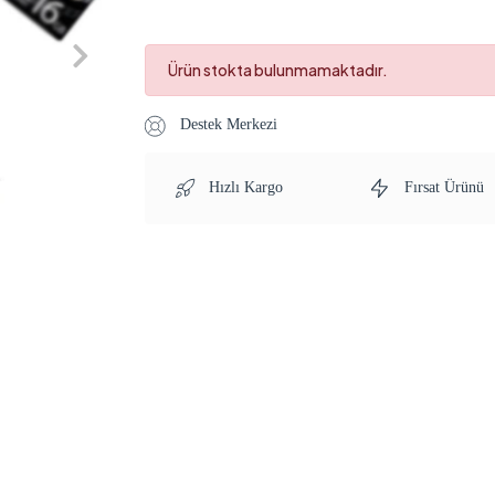
Ürün stokta bulunmamaktadır.
Destek Merkezi
Hızlı Kargo
Fırsat Ürünü