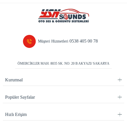
0538 405 00 78
Müşteri Hizmetleri
ÖMERCİKLER MAH. 8035 SK. NO: 20 B AKYAZI/ SAKARYA
Kurumsal
Popüler Sayfalar
Hızlı Erişim