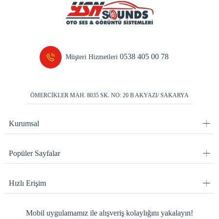
0538 405 00 78
Müşteri Hizmetleri
ÖMERCİKLER MAH. 8035 SK. NO: 20 B AKYAZI/ SAKARYA
Kurumsal
Popüler Sayfalar
Hızlı Erişim
Mobil uygulamamız ile alışveriş kolaylığını yakalayın!