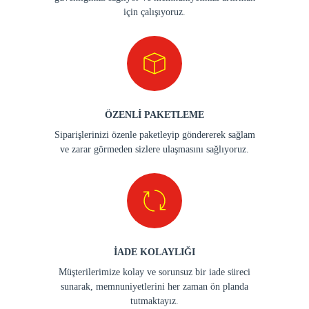
için çalışıyoruz.
ÖZENLİ PAKETLEME
Siparişlerinizi özenle paketleyip göndererek sağlam
ve zarar görmeden sizlere ulaşmasını sağlıyoruz.
İADE KOLAYLIĞI
Müşterilerimize kolay ve sorunsuz bir iade süreci
sunarak, memnuniyetlerini her zaman ön planda
tutmaktayız.