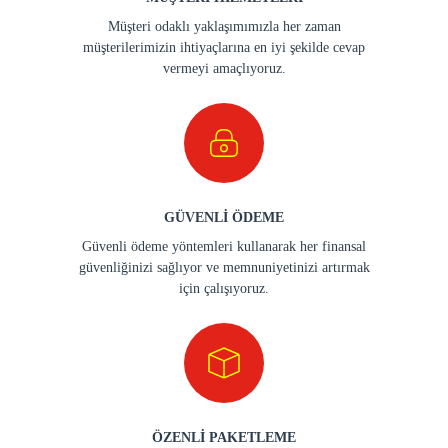
Müşteri odaklı yaklaşımımızla her zaman
müşterilerimizin ihtiyaçlarına en iyi şekilde cevap
vermeyi amaçlıyoruz.
GÜVENLİ ÖDEME
Güvenli ödeme yöntemleri kullanarak her finansal
güvenliğinizi sağlıyor ve memnuniyetinizi artırmak
için çalışıyoruz.
ÖZENLİ PAKETLEME