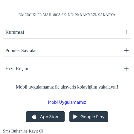
ÖMERCİKLER MAH. 8035 SK. NO: 20 B AKYAZI/ SAKARYA
Kurumsal
Popüler Sayfalar
Hızlı Erişim
Mobil uygulamamız ile alışveriş kolaylığını yakalayın!
Mobil Uygulamamız
Sms Bültenine Kayıt Ol