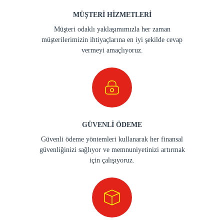
MÜŞTERİ HİZMETLERİ
Müşteri odaklı yaklaşımımızla her zaman
müşterilerimizin ihtiyaçlarına en iyi şekilde cevap
vermeyi amaçlıyoruz.
GÜVENLİ ÖDEME
Güvenli ödeme yöntemleri kullanarak her finansal
güvenliğinizi sağlıyor ve memnuniyetinizi artırmak
için çalışıyoruz.