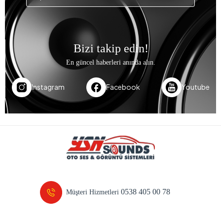
Bizi takip edin!
En güncel haberleri anında alın.
Instagram
Facebook
Youtube
0538 405 00 78
Müşteri Hizmetleri