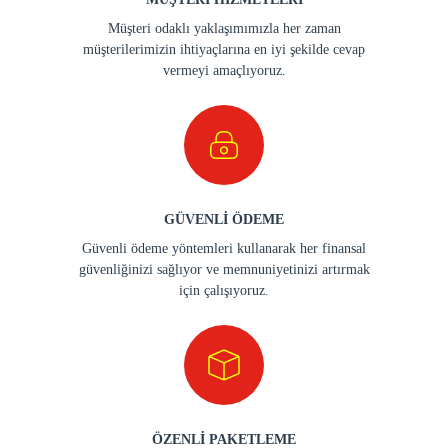
Müşteri odaklı yaklaşımımızla her zaman
müşterilerimizin ihtiyaçlarına en iyi şekilde cevap
vermeyi amaçlıyoruz.
GÜVENLİ ÖDEME
Güvenli ödeme yöntemleri kullanarak her finansal
güvenliğinizi sağlıyor ve memnuniyetinizi artırmak
için çalışıyoruz.
ÖZENLİ PAKETLEME