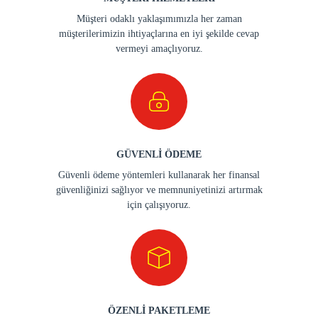
Müşteri odaklı yaklaşımımızla her zaman
müşterilerimizin ihtiyaçlarına en iyi şekilde cevap
vermeyi amaçlıyoruz.
GÜVENLİ ÖDEME
Güvenli ödeme yöntemleri kullanarak her finansal
güvenliğinizi sağlıyor ve memnuniyetinizi artırmak
için çalışıyoruz.
ÖZENLİ PAKETLEME