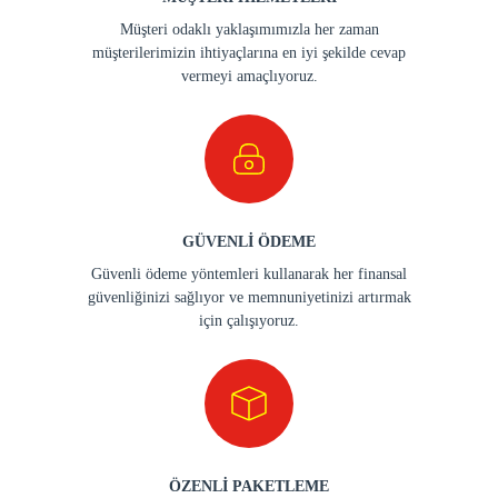
Müşteri odaklı yaklaşımımızla her zaman
müşterilerimizin ihtiyaçlarına en iyi şekilde cevap
vermeyi amaçlıyoruz.
GÜVENLİ ÖDEME
Güvenli ödeme yöntemleri kullanarak her finansal
güvenliğinizi sağlıyor ve memnuniyetinizi artırmak
için çalışıyoruz.
ÖZENLİ PAKETLEME