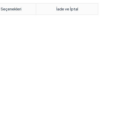
 Seçenekleri
İade ve İptal