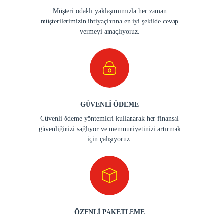
Müşteri odaklı yaklaşımımızla her zaman
müşterilerimizin ihtiyaçlarına en iyi şekilde cevap
vermeyi amaçlıyoruz.
GÜVENLİ ÖDEME
Güvenli ödeme yöntemleri kullanarak her finansal
güvenliğinizi sağlıyor ve memnuniyetinizi artırmak
için çalışıyoruz.
ÖZENLİ PAKETLEME