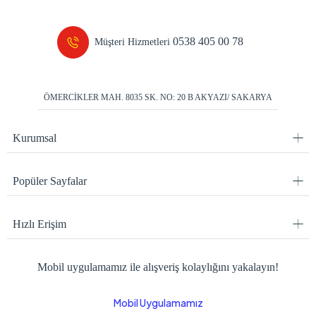
0538 405 00 78
Müşteri Hizmetleri
ÖMERCİKLER MAH. 8035 SK. NO: 20 B AKYAZI/ SAKARYA
Kurumsal
Popüler Sayfalar
Hızlı Erişim
Mobil uygulamamız ile alışveriş kolaylığını yakalayın!
Mobil Uygulamamız