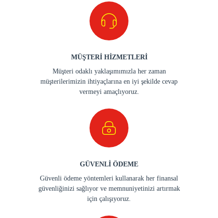
MÜŞTERİ HİZMETLERİ
Müşteri odaklı yaklaşımımızla her zaman
müşterilerimizin ihtiyaçlarına en iyi şekilde cevap
vermeyi amaçlıyoruz.
GÜVENLİ ÖDEME
Güvenli ödeme yöntemleri kullanarak her finansal
güvenliğinizi sağlıyor ve memnuniyetinizi artırmak
için çalışıyoruz.