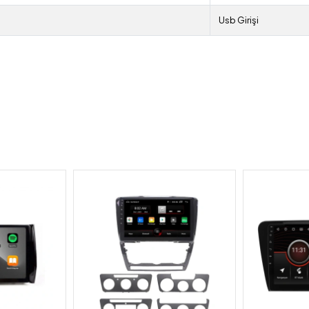
Usb Girişi