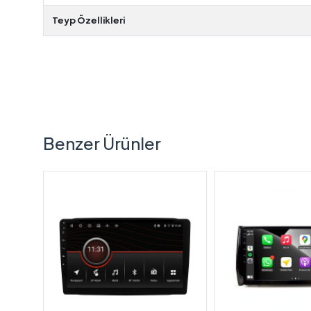
Teyp Özellikleri
Benzer Ürünler