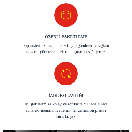
ÖZENLİ PAKETLEME
Siparişlerinizi özenle paketleyip göndererek sağlam
ve zarar görmeden sizlere ulaşmasını sağlıyoruz.
İADE KOLAYLIĞI
Müşterilerimize kolay ve sorunsuz bir iade süreci
sunarak, memnuniyetlerini her zaman ön planda
tutmaktayız.