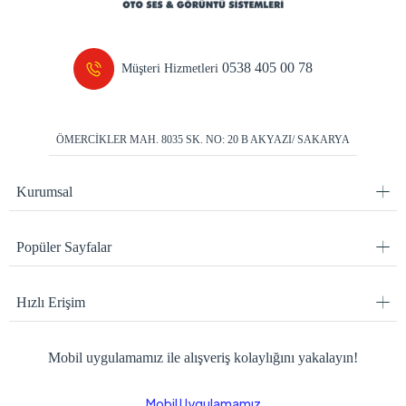
0538 405 00 78
Müşteri Hizmetleri
ÖMERCİKLER MAH. 8035 SK. NO: 20 B AKYAZI/ SAKARYA
Kurumsal
Popüler Sayfalar
Hızlı Erişim
Mobil uygulamamız ile alışveriş kolaylığını yakalayın!
Mobil Uygulamamız