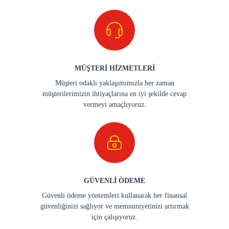
MÜŞTERİ HİZMETLERİ
Müşteri odaklı yaklaşımımızla her zaman
müşterilerimizin ihtiyaçlarına en iyi şekilde cevap
vermeyi amaçlıyoruz.
GÜVENLİ ÖDEME
Güvenli ödeme yöntemleri kullanarak her finansal
güvenliğinizi sağlıyor ve memnuniyetinizi artırmak
için çalışıyoruz.