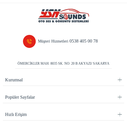
0538 405 00 78
Müşteri Hizmetleri
ÖMERCİKLER MAH. 8035 SK. NO: 20 B AKYAZI/ SAKARYA
Kurumsal
Popüler Sayfalar
Hızlı Erişim