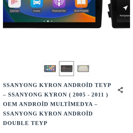
SSANYONG KYRON ANDROİD TEYP
– SSANYONG KYRON ( 2005 - 2011 )
OEM ANDROİD MULTİMEDYA –
SSANYONG KYRON ANDROİD
DOUBLE TEYP