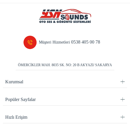
0538 405 00 78
Müşteri Hizmetleri
ÖMERCİKLER MAH. 8035 SK. NO: 20 B AKYAZI/ SAKARYA
Kurumsal
Popüler Sayfalar
Hızlı Erişim