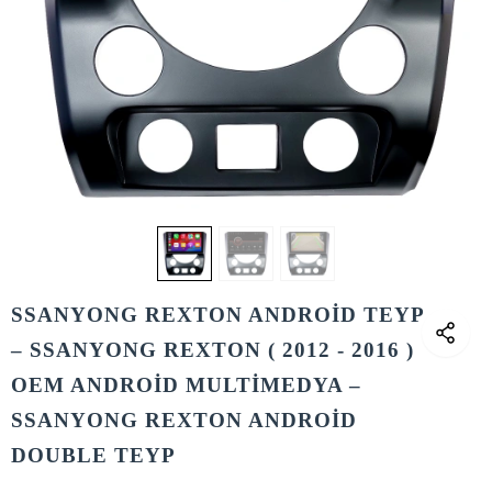
SSANYONG REXTON ANDROİD TEYP
– SSANYONG REXTON ( 2012 - 2016 )
OEM ANDROİD MULTİMEDYA –
SSANYONG REXTON ANDROİD
DOUBLE TEYP