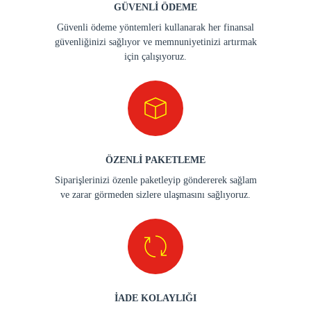
GÜVENLİ ÖDEME
Güvenli ödeme yöntemleri kullanarak her finansal
güvenliğinizi sağlıyor ve memnuniyetinizi artırmak
için çalışıyoruz.
ÖZENLİ PAKETLEME
Siparişlerinizi özenle paketleyip göndererek sağlam
ve zarar görmeden sizlere ulaşmasını sağlıyoruz.
İADE KOLAYLIĞI