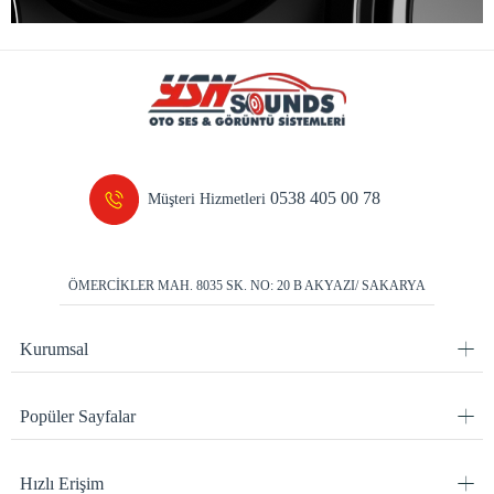
0538 405 00 78
Müşteri Hizmetleri
ÖMERCİKLER MAH. 8035 SK. NO: 20 B AKYAZI/ SAKARYA
Kurumsal
Popüler Sayfalar
Hızlı Erişim