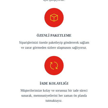
ÖZENLİ PAKETLEME
Siparişlerinizi özenle paketleyip göndererek sağlam
ve zarar görmeden sizlere ulaşmasını sağlıyoruz.
İADE KOLAYLIĞI
Müşterilerimize kolay ve sorunsuz bir iade süreci
sunarak, memnuniyetlerini her zaman ön planda
tutmaktayız.