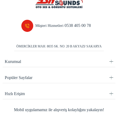
0538 405 00 78
Müşteri Hizmetleri
ÖMERCİKLER MAH. 8035 SK. NO: 20 B AKYAZI/ SAKARYA
Kurumsal
Popüler Sayfalar
Hızlı Erişim
Mobil uygulamamız ile alışveriş kolaylığını yakalayın!