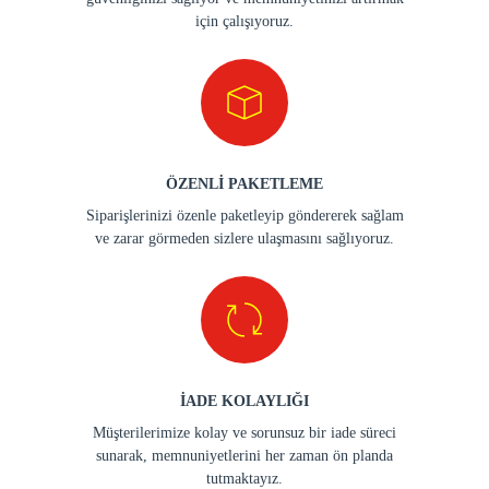
için çalışıyoruz.
ÖZENLİ PAKETLEME
Siparişlerinizi özenle paketleyip göndererek sağlam
ve zarar görmeden sizlere ulaşmasını sağlıyoruz.
İADE KOLAYLIĞI
Müşterilerimize kolay ve sorunsuz bir iade süreci
sunarak, memnuniyetlerini her zaman ön planda
tutmaktayız.