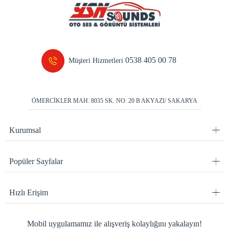
0538 405 00 78
Müşteri Hizmetleri
ÖMERCİKLER MAH. 8035 SK. NO: 20 B AKYAZI/ SAKARYA
Kurumsal
Popüler Sayfalar
Hızlı Erişim
Mobil uygulamamız ile alışveriş kolaylığını yakalayın!