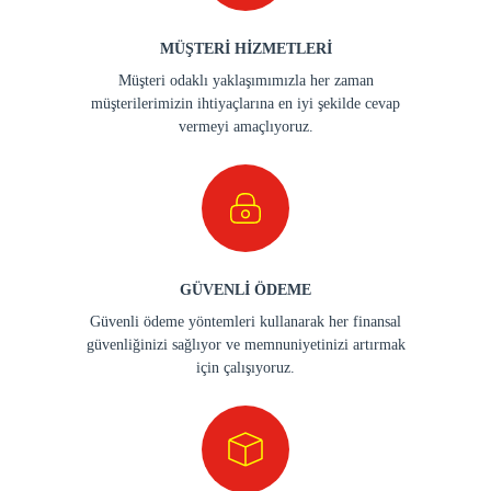
MÜŞTERİ HİZMETLERİ
Müşteri odaklı yaklaşımımızla her zaman
müşterilerimizin ihtiyaçlarına en iyi şekilde cevap
vermeyi amaçlıyoruz.
GÜVENLİ ÖDEME
Güvenli ödeme yöntemleri kullanarak her finansal
güvenliğinizi sağlıyor ve memnuniyetinizi artırmak
için çalışıyoruz.