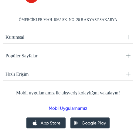
ÖMERCİKLER MAH. 8035 SK. NO: 20 B AKYAZI/ SAKARYA
Kurumsal
Popüler Sayfalar
Hızlı Erişim
Mobil uygulamamız ile alışveriş kolaylığını yakalayın!
Mobil Uygulamamız