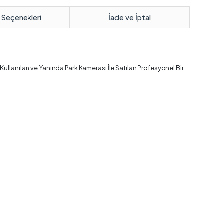
 Seçenekleri
İade ve İptal
Kullanılan ve Yanında Park Kamerası İle Satılan Profesyonel Bir