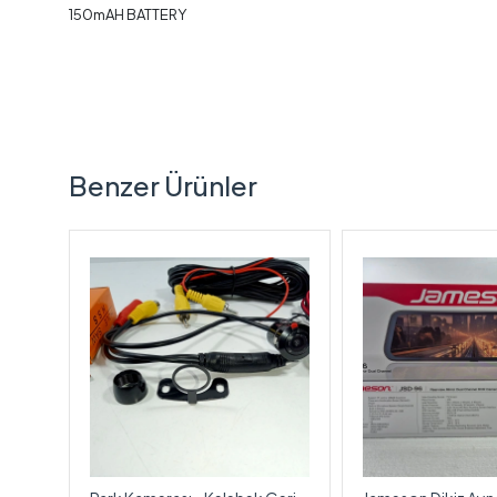
150mAH BATTERY
Benzer Ürünler