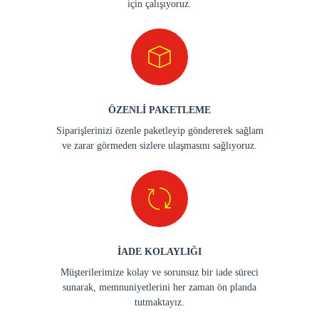
için çalışıyoruz.
ÖZENLİ PAKETLEME
Siparişlerinizi özenle paketleyip göndererek sağlam
ve zarar görmeden sizlere ulaşmasını sağlıyoruz.
İADE KOLAYLIĞI
Müşterilerimize kolay ve sorunsuz bir iade süreci
sunarak, memnuniyetlerini her zaman ön planda
tutmaktayız.