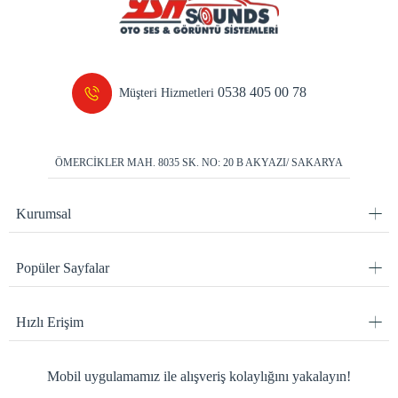
0538 405 00 78
Müşteri Hizmetleri
ÖMERCİKLER MAH. 8035 SK. NO: 20 B AKYAZI/ SAKARYA
Kurumsal
Popüler Sayfalar
Hızlı Erişim
Mobil uygulamamız ile alışveriş kolaylığını yakalayın!