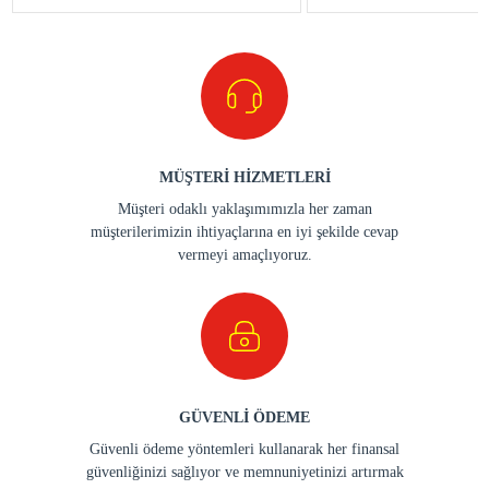
MÜŞTERİ HİZMETLERİ
Müşteri odaklı yaklaşımımızla her zaman
müşterilerimizin ihtiyaçlarına en iyi şekilde cevap
vermeyi amaçlıyoruz.
GÜVENLİ ÖDEME
Güvenli ödeme yöntemleri kullanarak her finansal
güvenliğinizi sağlıyor ve memnuniyetinizi artırmak