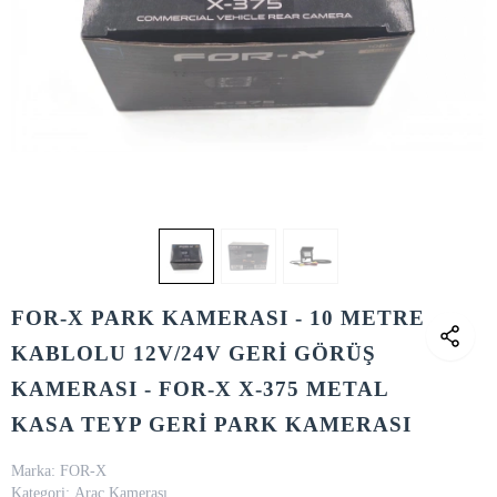
FOR-X PARK KAMERASI - 10 METRE
KABLOLU 12V/24V GERİ GÖRÜŞ
KAMERASI - FOR-X X-375 METAL
KASA TEYP GERİ PARK KAMERASI
Marka:
FOR-X
Kategori:
Araç Kamerası