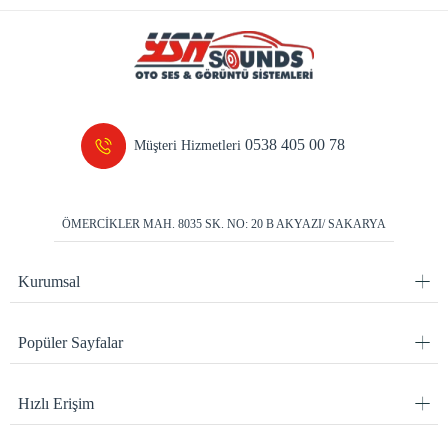
0538 405 00 78
Müşteri Hizmetleri
ÖMERCİKLER MAH. 8035 SK. NO: 20 B AKYAZI/ SAKARYA
Kurumsal
Popüler Sayfalar
Hızlı Erişim