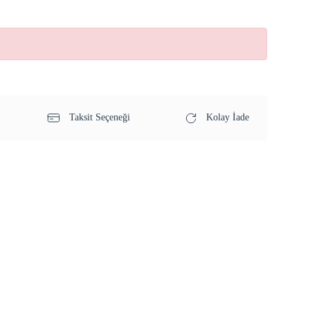
Taksit Seçeneği
Kolay İade