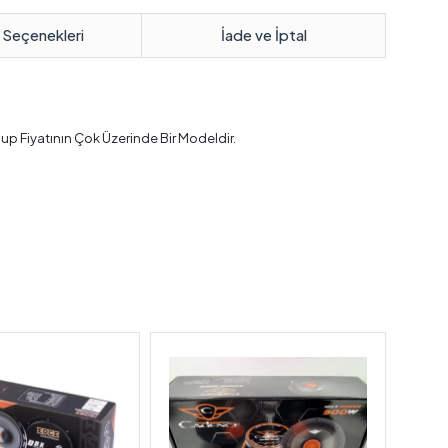
 Seçenekleri
İade ve İptal
 Fiyatının Çok Üzerinde Bir Modeldir.