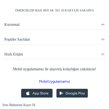
ÖMERCİKLER MAH. 8035 SK. NO: 20 B AKYAZI/ SAKARYA
Kurumsal
Popüler Sayfalar
Hızlı Erişim
Mobil uygulamamız ile alışveriş kolaylığını yakalayın!
Mobil Uygulamamız
Sms Bültenine Kayıt Ol