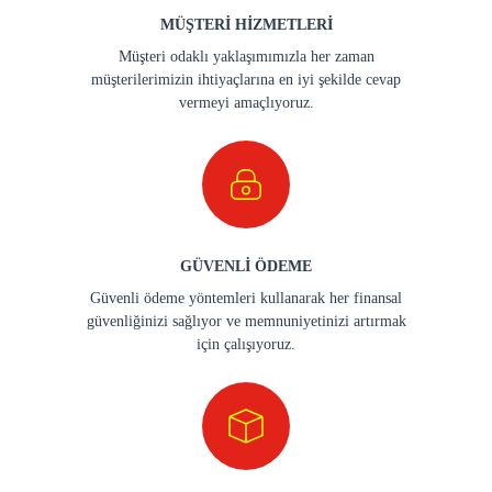
MÜŞTERİ HİZMETLERİ
Müşteri odaklı yaklaşımımızla her zaman
müşterilerimizin ihtiyaçlarına en iyi şekilde cevap
vermeyi amaçlıyoruz.
GÜVENLİ ÖDEME
Güvenli ödeme yöntemleri kullanarak her finansal
güvenliğinizi sağlıyor ve memnuniyetinizi artırmak
için çalışıyoruz.