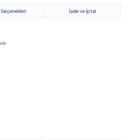
 Seçenekleri
İade ve İptal
dir.